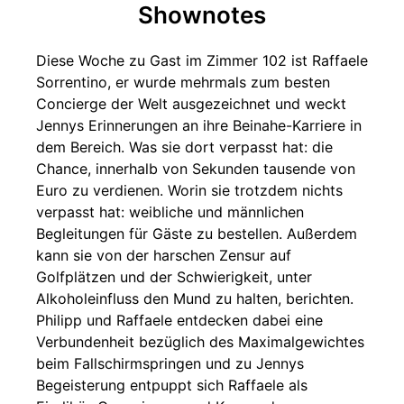
Shownotes
Diese Woche zu Gast im Zimmer 102 ist Raffaele
Sorrentino, er wurde mehrmals zum besten
Concierge der Welt ausgezeichnet und weckt
Jennys Erinnerungen an ihre Beinahe-Karriere in
dem Bereich. Was sie dort verpasst hat: die
Chance, innerhalb von Sekunden tausende von
Euro zu verdienen. Worin sie trotzdem nichts
verpasst hat: weibliche und männlichen
Begleitungen für Gäste zu bestellen. Außerdem
kann sie von der harschen Zensur auf
Golfplätzen und der Schwierigkeit, unter
Alkoholeinfluss den Mund zu halten, berichten.
Philipp und Raffaele entdecken dabei eine
Verbundenheit bezüglich des Maximalgewichtes
beim Fallschirmspringen und zu Jennys
Begeisterung entpuppt sich Raffaele als