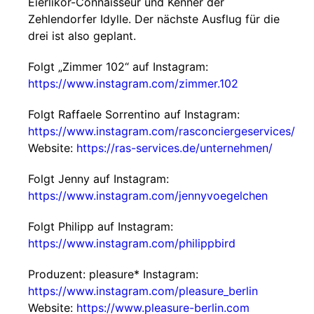
Eierlikör-Connaisseur und Kenner der
Zehlendorfer Idylle. Der nächste Ausflug für die
drei ist also geplant.
Folgt „Zimmer 102“ auf Instagram:
https://www.instagram.com/zimmer.102
Folgt Raffaele Sorrentino auf Instagram:
https://www.instagram.com/rasconciergeservices/
Website:
https://ras-services.de/unternehmen/
Folgt Jenny auf Instagram:
https://www.instagram.com/jennyvoegelchen
Folgt Philipp auf Instagram:
https://www.instagram.com/philippbird
Produzent: pleasure* Instagram:
https://www.instagram.com/pleasure_berlin
Website:
https://www.pleasure-berlin.com