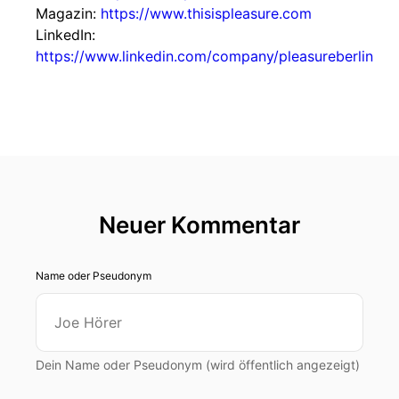
Magazin:
https://www.thisispleasure.com
LinkedIn:
https://www.linkedin.com/company/pleasureberlin
Neuer Kommentar
Name oder Pseudonym
Dein Name oder Pseudonym (wird öffentlich angezeigt)