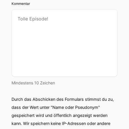
Kommentar
Mindestens 10 Zeichen
Durch das Abschicken des Formulars stimmst du zu,
dass der Wert unter "Name oder Pseudonym"
gespeichert wird und öffentlich angezeigt werden
kann. Wir speichern keine IP-Adressen oder andere