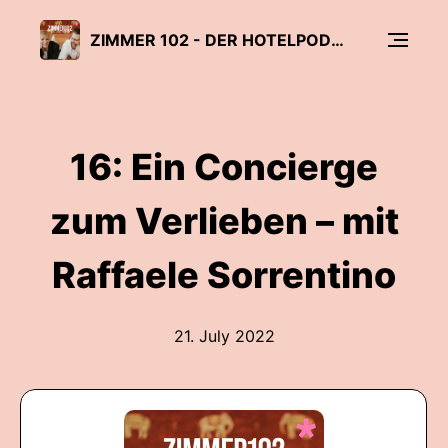
ZIMMER 102 - DER HOTELPODCAST
16: Ein Concierge
zum Verlieben – mit
Raffaele Sorrentino
21. July 2022