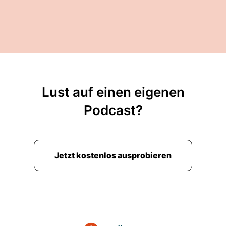
Lust auf einen eigenen
Podcast?
Jetzt kostenlos ausprobieren