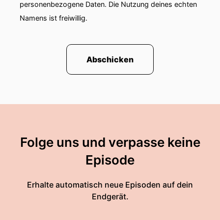
personenbezogene Daten. Die Nutzung deines echten
Namens ist freiwillig.
Abschicken
Folge uns und verpasse keine
Episode
Erhalte automatisch neue Episoden auf dein
Endgerät.